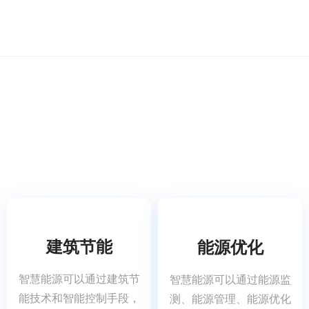
建筑节能
能源优化
智慧能源可以通过建筑节
智慧能源可以通过能源监
能技术和智能控制手段，
测、能源管理、能源优化