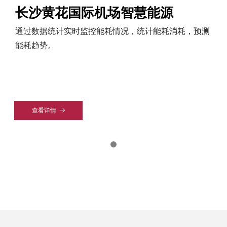
长沙黄花国际机场智慧能源
通过数据统计实时监控能耗情况，统计能耗消耗，预测
能耗趋势。
查看详情
뀠