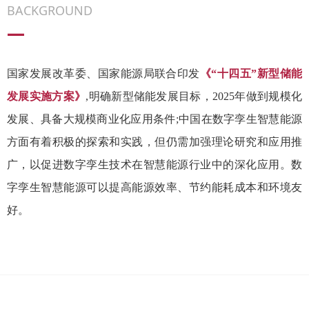
BACKGROUND
—
国家发展改革委、国家能源局联合印发
《“十四五”新型储能
发展实施方案》
,明确新型储能发展目标，2025年做到规模化
发展、具备大规模商业化应用条件;中国在数字孪生智慧能源
方面有着积极的探索和实践，但仍需加强理论研究和应用推
广，以促进数字孪生技术在智慧能源行业中的深化应用。数
字孪生智慧能源可以提高能源效率、节约能耗成本和环境友
好。