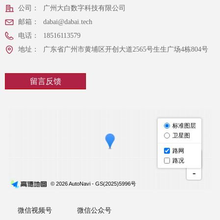
公司：
广州大白数字科技有限公司
邮箱：
dabai@dabai.tech
电话：
18516113579
地址：
广东省广州市黄埔区开创大道2565号生生广场4栋804号
留言反馈
微信视频号
微信公众号