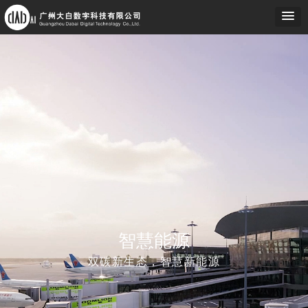
智慧能源
双碳新生态，智慧新能源