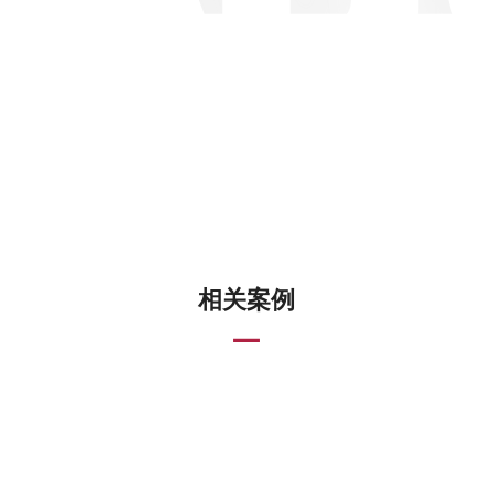
相关案例
—