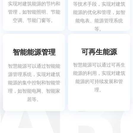
实现对建筑能源的节约和
等技术手段，实现对建筑
管理，如智能照明、节能
能源的优化和管理，如智
空调、节能门窗等。
能电表、能源管理系统
等。
可再生能源
智能能源管理
智慧能源可以通过可再生
智慧能源可以通过智能能
能源的利用，实现对建筑
源管理系统，实现对建筑
能源的可持续发展和管
能源的集中控制和智能管
理。
理，如智能电网、智能家
居等。