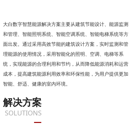
大白数字智慧能源解决方案主要从建筑节能设计、能源监测
和管理、智能照明系统、智能空调系统、智能电梯系统等方
面出发。通过采用高效节能的建筑设计方案，实时监测和管
理能源的使用情况，采用智能化的照明、空调、电梯等系
统，实现能源的合理利用和节约，从而降低能源消耗和运营
成本，提高建筑能源利用效率和环保性能，为用户提供更加
智能、舒适、健康的室内环境。
解决方案
SOLUTIONS
—